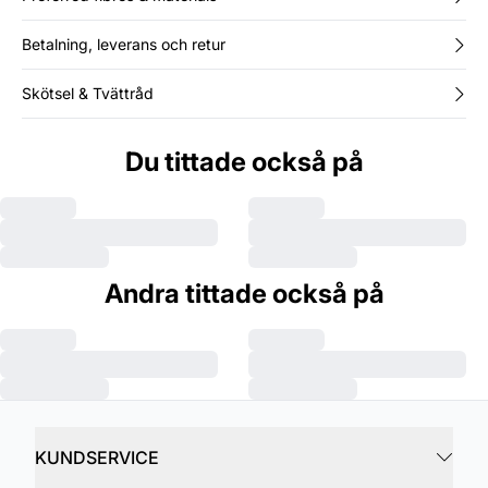
Betalning, leverans och retur
Skötsel & Tvättråd
Du tittade också på
Andra tittade också på
KUNDSERVICE