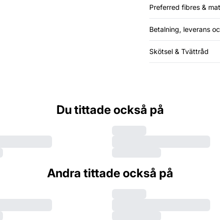
Preferred fibres & mat
Betalning, leverans oc
Skötsel & Tvättråd
Du tittade också på
Andra tittade också på