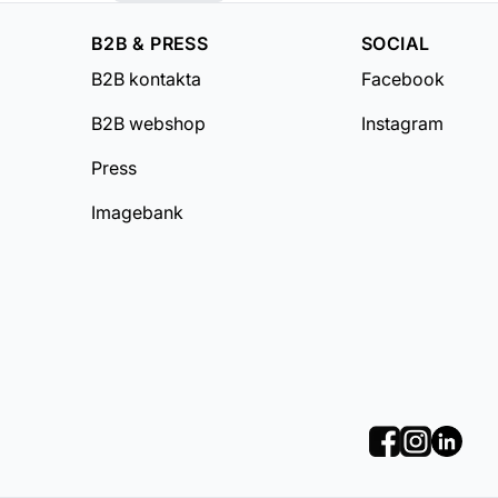
B2B & PRESS
SOCIAL
B2B kontakta
Facebook
B2B webshop
Instagram
Press
Imagebank