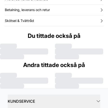
Betalning, leverans och retur
Skötsel & Tvättråd
Du tittade också på
Andra tittade också på
KUNDSERVICE