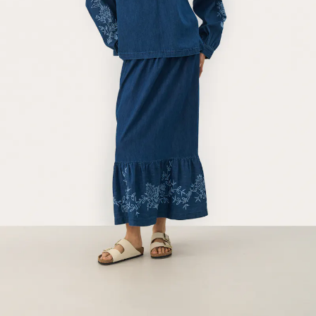
SALE
SALE