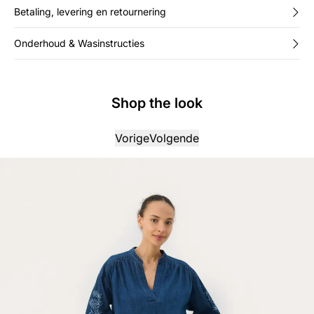
Betaling, levering en retournering
Onderhoud & Wasinstructies
Shop the look
Vorige
Volgende