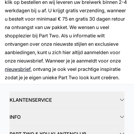
klik op bestellen en wij leveren uw breiwerk binnen 2-4
werkdagen bij u af. U krijgt gratis verzending, wanneer
u bestelt voor minimaal € 75 en gratis 30 dagen retour
na ontvangst van uw pakket. We wensen u veel
shopplezier bij Part Two. Als u informatie wilt
ontvangen over onze nieuwste stijlen en exclusieve
aanbiedingen, kunt u zich hier altijd aanmelden voor
onze nieuwsbrief. Wanneer je je aanmeldt voor onze
nieuwsbrief
, ontvang je ook veel prachtige inspiratie
zodat je je eigen unieke Part Two look kunt creëren.
KLANTENSERVICE
INFO