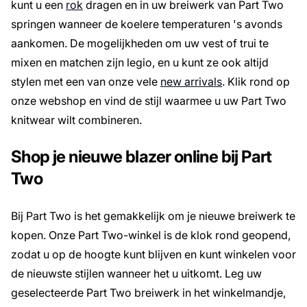
kunt u een
rok
dragen en in uw breiwerk van Part Two
springen wanneer de koelere temperaturen 's avonds
aankomen. De mogelijkheden om uw vest of trui te
mixen en matchen zijn legio, en u kunt ze ook altijd
stylen met een van onze vele
new arrivals
. Klik rond op
onze webshop en vind de stijl waarmee u uw Part Two
knitwear wilt combineren.
Shop je nieuwe blazer online bij Part
Two
Bij Part Two is het gemakkelijk om je nieuwe breiwerk te
kopen. Onze Part Two-winkel is de klok rond geopend,
zodat u op de hoogte kunt blijven en kunt winkelen voor
de nieuwste stijlen wanneer het u uitkomt. Leg uw
geselecteerde Part Two breiwerk in het winkelmandje,