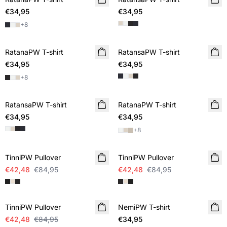
€34,95
€34,95
+
8
RatanaPW T-shirt
RatansaPW T-shirt
€34,95
€34,95
+
8
RatansaPW T-shirt
RatanaPW T-shirt
€34,95
€34,95
+
8
SALE
SALE
TinniPW Pullover
TinniPW Pullover
€42,48
€84,95
€42,48
€84,95
SALE
TinniPW Pullover
NemiPW T-shirt
€42,48
€84,95
€34,95