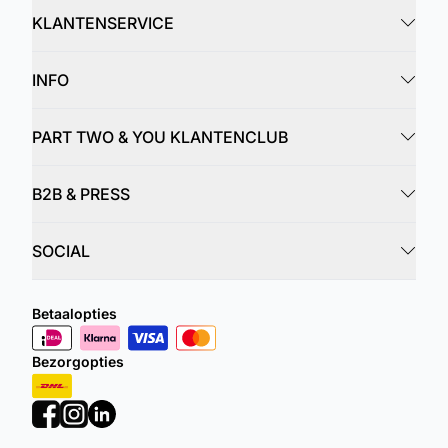
KLANTENSERVICE
INFO
PART TWO & YOU KLANTENCLUB
B2B & PRESS
SOCIAL
Betaalopties
Bezorgopties