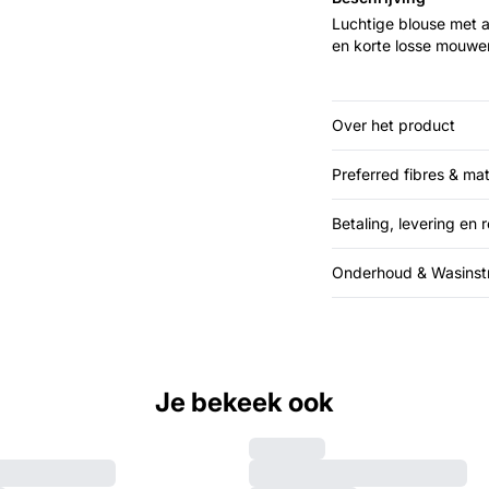
Luchtige blouse met a
en korte losse mouwe
Over het product
Preferred fibres & mat
Betaling, levering en 
Onderhoud & Wasinstr
Je bekeek ook