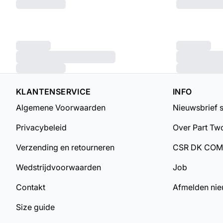
KLANTENSERVICE
INFO
Algemene Voorwaarden
Nieuwsbrief 
Privacybeleid
Over Part Tw
Verzending en retourneren
CSR DK CO
Wedstrijdvoorwaarden
Job
Contakt
Afmelden nie
Size guide