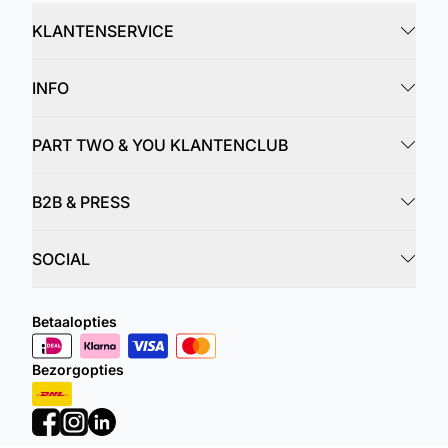
KLANTENSERVICE
INFO
PART TWO & YOU KLANTENCLUB
B2B & PRESS
SOCIAL
Betaalopties
Bezorgopties