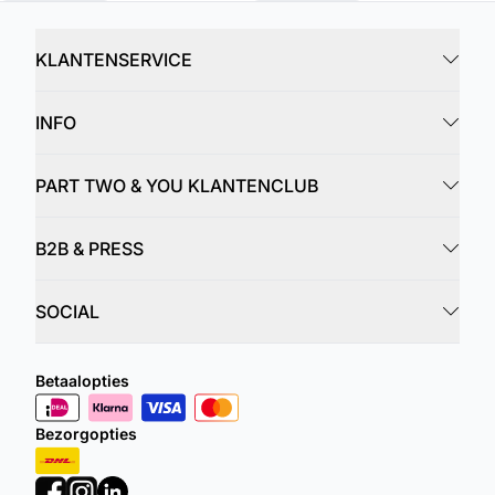
KLANTENSERVICE
INFO
PART TWO & YOU KLANTENCLUB
B2B & PRESS
SOCIAL
Betaalopties
Bezorgopties