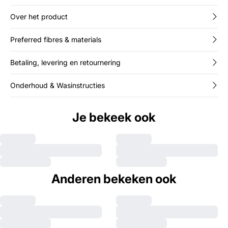
Over het product
Preferred fibres & materials
Betaling, levering en retournering
Onderhoud & Wasinstructies
Je bekeek ook
Anderen bekeken ook