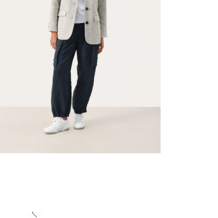
Previous slide