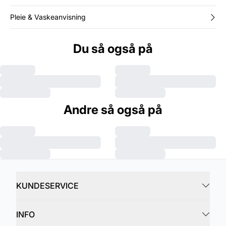
Pleie & Vaskeanvisning
Du så også på
Andre så også på
KUNDESERVICE
INFO