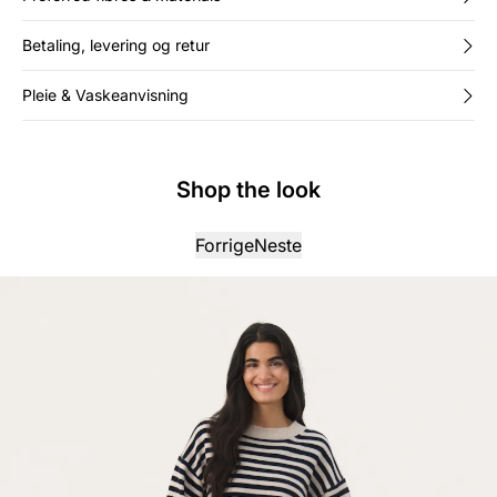
Betaling, levering og retur
Pleie & Vaskeanvisning
Shop the look
Forrige
Neste