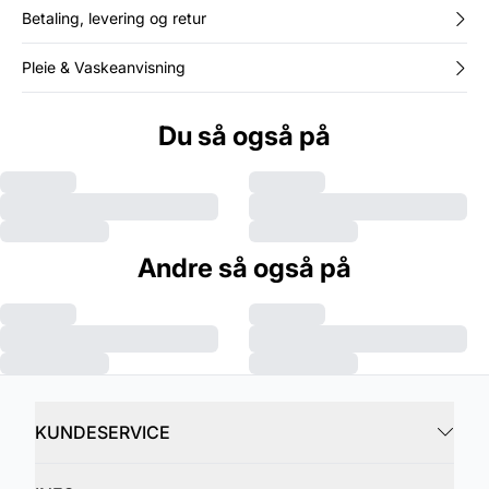
Betaling, levering og retur
Pleie & Vaskeanvisning
Du så også på
Andre så også på
KUNDESERVICE