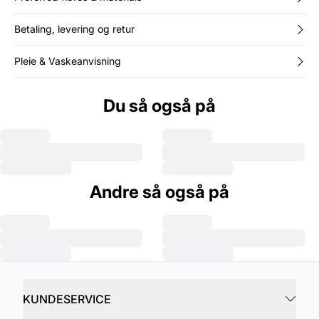
Betaling, levering og retur
Pleie & Vaskeanvisning
Du så også på
Andre så også på
KUNDESERVICE