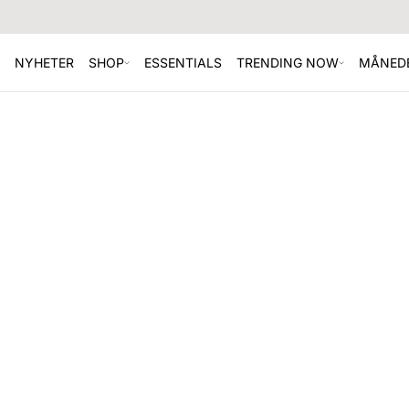
NYHETER
SHOP
ESSENTIALS
TRENDING NOW
MÅNEDE