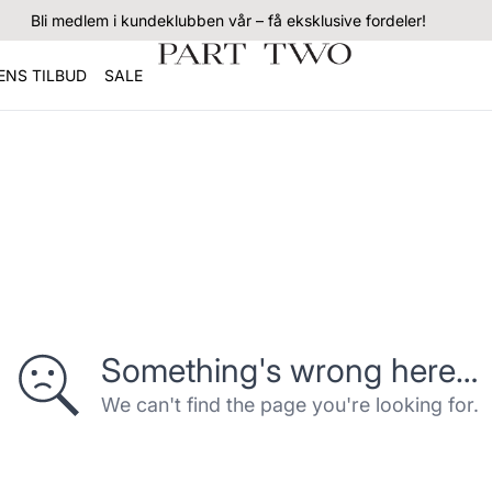
Bli medlem i kundeklubben vår – få eksklusive fordeler!
NS TILBUD
SALE
Something's wrong here…
We can't find the page you're looking for.