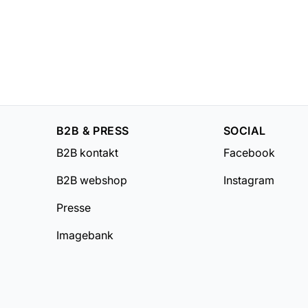
B2B & PRESS
SOCIAL
B2B kontakt
Facebook
B2B webshop
Instagram
Presse
Imagebank