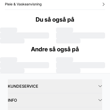
Pleie & Vaskeanvisning
Du så også på
Andre så også på
KUNDESERVICE
INFO