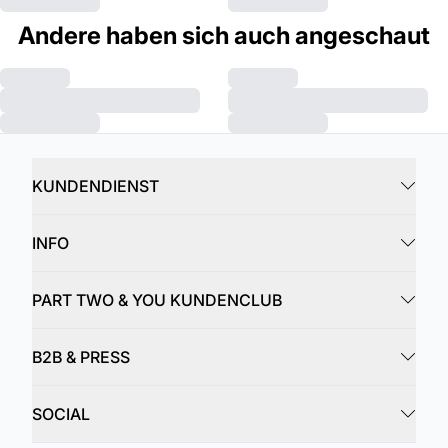
Andere haben sich auch angeschaut
KUNDENDIENST
INFO
PART TWO & YOU KUNDENCLUB
B2B & PRESS
SOCIAL