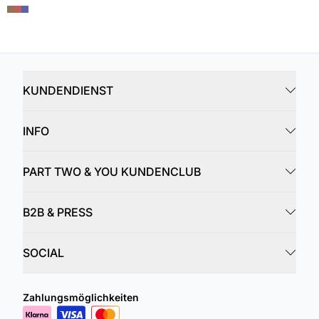
KUNDENDIENST
INFO
PART TWO & YOU KUNDENCLUB
B2B & PRESS
SOCIAL
Zahlungsmöglichkeiten