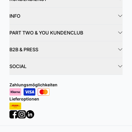
INFO
PART TWO & YOU KUNDENCLUB
B2B & PRESS
SOCIAL
Zahlungsmöglichkeiten
Lieferoptionen