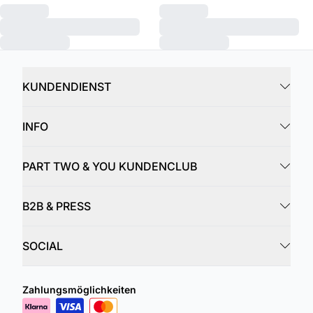
KUNDENDIENST
INFO
PART TWO & YOU KUNDENCLUB
B2B & PRESS
SOCIAL
Zahlungsmöglichkeiten