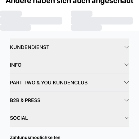
Andere haben sich auch angeschaut
KUNDENDIENST
INFO
PART TWO & YOU KUNDENCLUB
B2B & PRESS
SOCIAL
Zahlungsmöglichkeiten