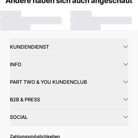
Andere haben sich auch angeschaut
KUNDENDIENST
INFO
PART TWO & YOU KUNDENCLUB
B2B & PRESS
SOCIAL
Zahlungsmöglichkeiten