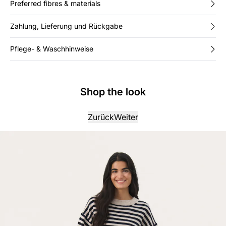
Preferred fibres & materials
Zahlung, Lieferung und Rückgabe
Pflege- & Waschhinweise
Shop the look
Zurück
Weiter