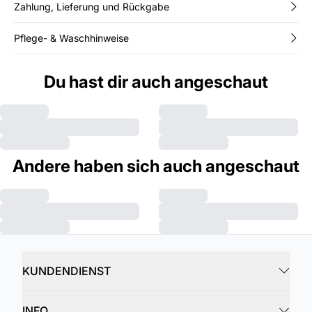
Zahlung, Lieferung und Rückgabe
Pflege- & Waschhinweise
Du hast dir auch angeschaut
Andere haben sich auch angeschaut
KUNDENDIENST
INFO