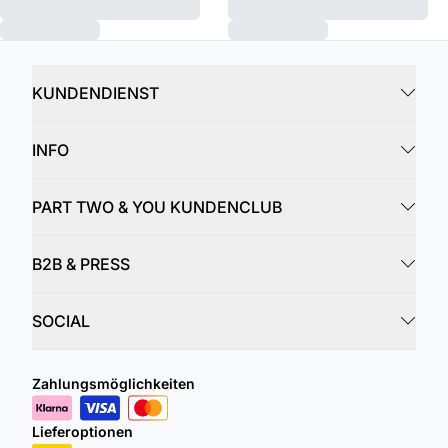
KUNDENDIENST
INFO
PART TWO & YOU KUNDENCLUB
B2B & PRESS
SOCIAL
Zahlungsmöglichkeiten
Lieferoptionen