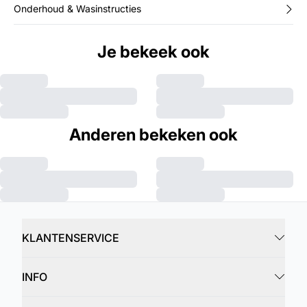
Onderhoud & Wasinstructies
Je bekeek ook
Anderen bekeken ook
KLANTENSERVICE
INFO