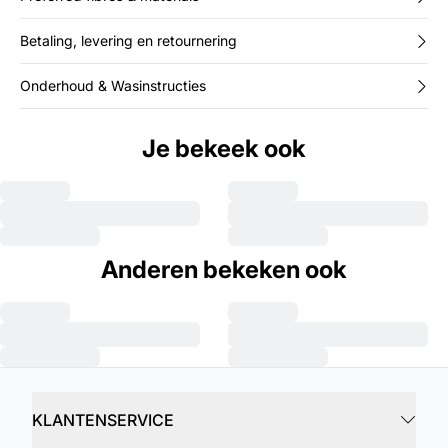
Betaling, levering en retournering
Onderhoud & Wasinstructies
Je bekeek ook
Anderen bekeken ook
KLANTENSERVICE