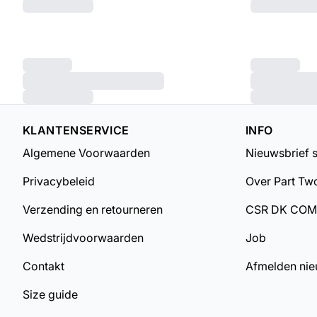
KLANTENSERVICE
INFO
Algemene Voorwaarden
Nieuwsbrief 
Privacybeleid
Over Part Tw
Verzending en retourneren
CSR DK CO
Wedstrijdvoorwaarden
Job
Contakt
Afmelden nie
Size guide