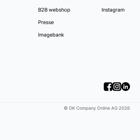
B2B webshop
Instagram
Presse
Imagebank
©
DK Company Online AG
2026