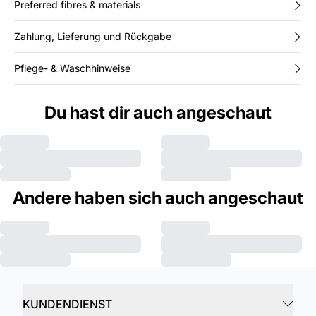
Preferred fibres & materials
Zahlung, Lieferung und Rückgabe
Pflege- & Waschhinweise
Du hast dir auch angeschaut
Andere haben sich auch angeschaut
KUNDENDIENST