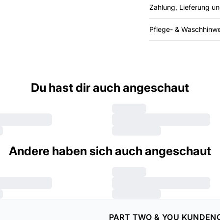
Zahlung, Lieferung u
Pflege- & Waschhinwe
Du hast dir auch angeschaut
Andere haben sich auch angeschaut
PART TWO & YOU KUNDEN