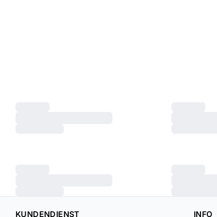
KUNDENDIENST
INFO