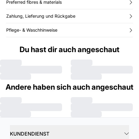
Preferred fibres & materials
Zahlung, Lieferung und Rückgabe
Pflege- & Waschhinweise
Du hast dir auch angeschaut
Andere haben sich auch angeschaut
KUNDENDIENST