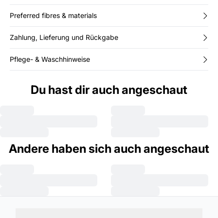
Preferred fibres & materials
Zahlung, Lieferung und Rückgabe
Pflege- & Waschhinweise
Du hast dir auch angeschaut
Andere haben sich auch angeschaut