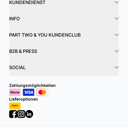
KUNDENDIENST
INFO
PART TWO & YOU KUNDENCLUB
B2B & PRESS
SOCIAL
Zahlungsmöglichkeiten
Lieferoptionen