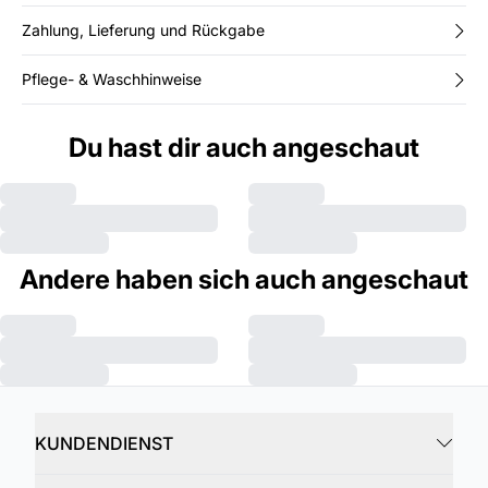
Zahlung, Lieferung und Rückgabe
Pflege- & Waschhinweise
Du hast dir auch angeschaut
Andere haben sich auch angeschaut
KUNDENDIENST