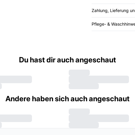
Zahlung, Lieferung u
Pflege- & Waschhinwe
Du hast dir auch angeschaut
Andere haben sich auch angeschaut