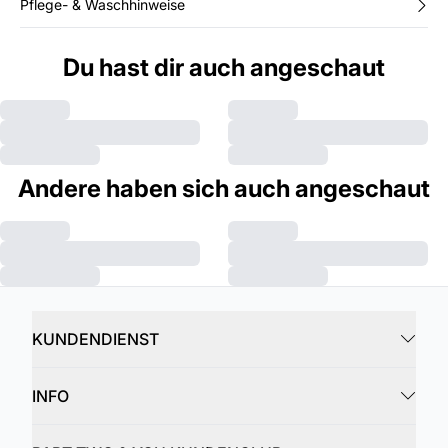
Pflege- & Waschhinweise
Du hast dir auch angeschaut
Andere haben sich auch angeschaut
KUNDENDIENST
INFO