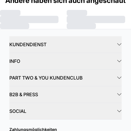
Andere haben sich auch angeschaut
KUNDENDIENST
INFO
PART TWO & YOU KUNDENCLUB
B2B & PRESS
SOCIAL
Zahlungsmöglichkeiten