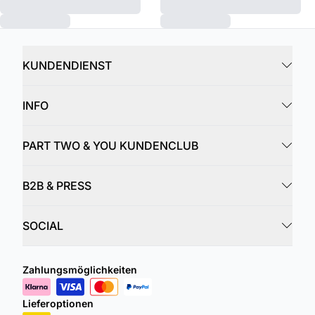
KUNDENDIENST
INFO
PART TWO & YOU KUNDENCLUB
B2B & PRESS
SOCIAL
Zahlungsmöglichkeiten
Lieferoptionen