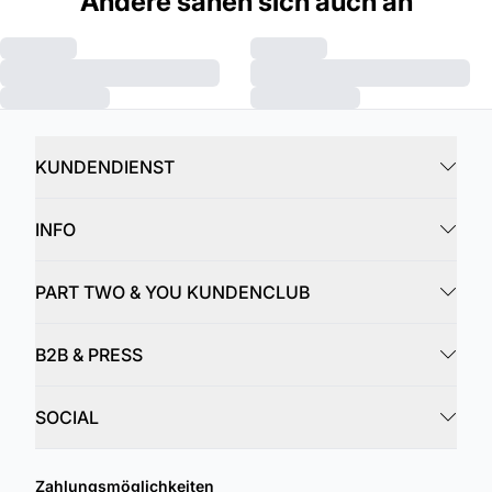
Andere sahen sich auch an
KUNDENDIENST
INFO
PART TWO & YOU KUNDENCLUB
B2B & PRESS
SOCIAL
Zahlungsmöglichkeiten