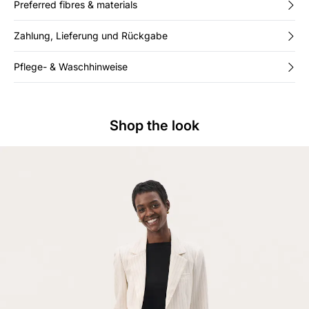
Preferred fibres & materials
Zahlung, Lieferung und Rückgabe
Pflege- & Waschhinweise
Shop the look