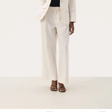
SALE
SALE