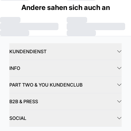
Andere sahen sich auch an
KUNDENDIENST
INFO
PART TWO & YOU KUNDENCLUB
B2B & PRESS
SOCIAL