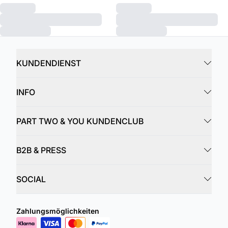
KUNDENDIENST
INFO
PART TWO & YOU KUNDENCLUB
B2B & PRESS
SOCIAL
Zahlungsmöglichkeiten