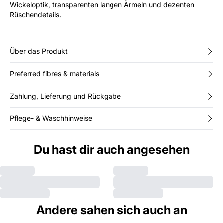
Wickeloptik, transparenten langen Ärmeln und dezenten
Rüschendetails.
Über das Produkt
Preferred fibres & materials
Zahlung, Lieferung und Rückgabe
Pflege- & Waschhinweise
Du hast dir auch angesehen
Andere sahen sich auch an