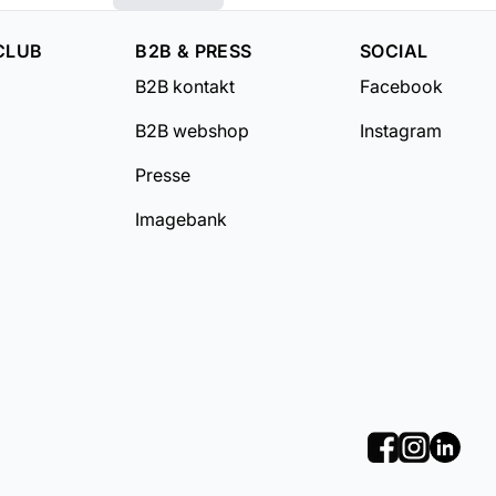
CLUB
B2B & PRESS
SOCIAL
B2B kontakt
Facebook
B2B webshop
Instagram
Presse
Imagebank