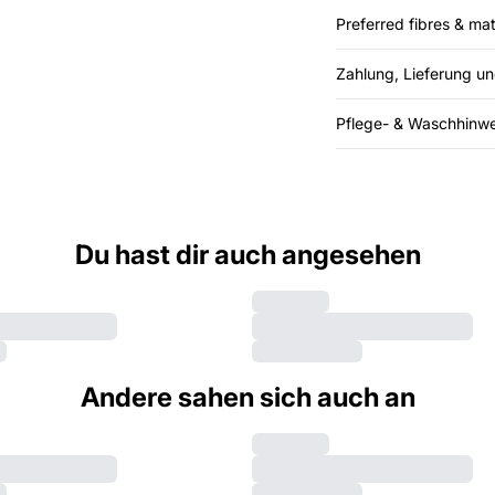
Preferred fibres & mat
Zahlung, Lieferung u
Pflege- & Waschhinwe
Du hast dir auch angesehen
Andere sahen sich auch an