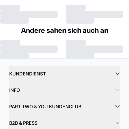
Andere sahen sich auch an
KUNDENDIENST
INFO
PART TWO & YOU KUNDENCLUB
B2B & PRESS