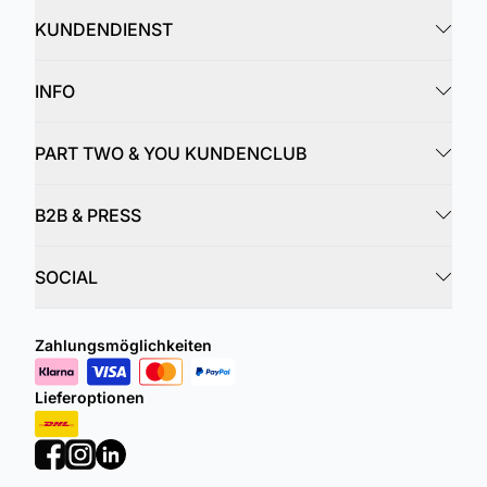
KUNDENDIENST
INFO
PART TWO & YOU KUNDENCLUB
B2B & PRESS
SOCIAL
Zahlungsmöglichkeiten
Lieferoptionen