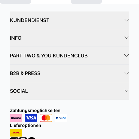
KUNDENDIENST
INFO
PART TWO & YOU KUNDENCLUB
B2B & PRESS
SOCIAL
Zahlungsmöglichkeiten
Lieferoptionen