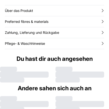
Über das Produkt
Preferred fibres & materials
Zahlung, Lieferung und Rückgabe
Pflege- & Waschhinweise
Du hast dir auch angesehen
Andere sahen sich auch an