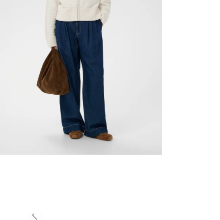
Previous slide