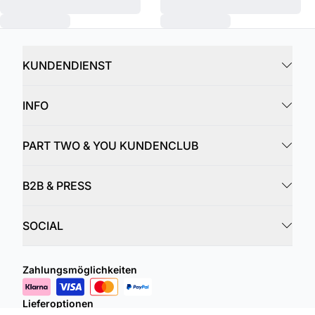
KUNDENDIENST
INFO
PART TWO & YOU KUNDENCLUB
B2B & PRESS
SOCIAL
Zahlungsmöglichkeiten
Lieferoptionen