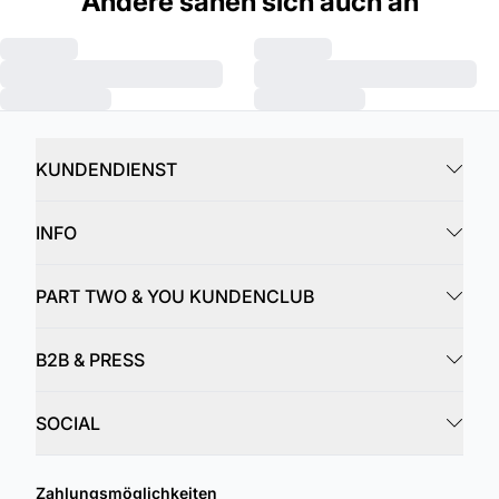
Andere sahen sich auch an
KUNDENDIENST
INFO
PART TWO & YOU KUNDENCLUB
B2B & PRESS
SOCIAL
Zahlungsmöglichkeiten